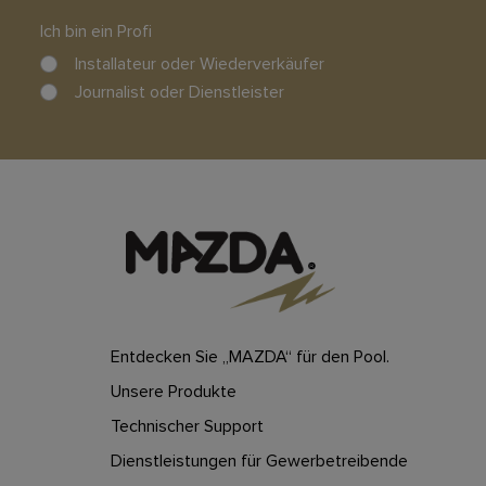
Ich bin ein Profi
Installateur oder Wiederverkäufer
Journalist oder Dienstleister
Entdecken Sie „MAZDA“ für den Pool.
Unsere Produkte
Technischer Support
Dienstleistungen für Gewerbetreibende