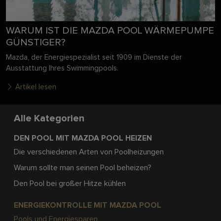
WARUM IST DIE MAZDA POOL WÄRMEPUMPE
GÜNSTIGER?
Mazda, der Energiespezialist seit 1909 im Dienste der
Ausstattung Ihres Swimmingpools.
Artikel lesen
Alle Kategorien
DEN POOL MIT MAZDA POOL HEIZEN
Die verschiedenen Arten von Poolheizungen
Warum sollte man seinen Pool beheizen?
Den Pool bei großer Hitze kühlen
ENERGIEKONTROLLE MIT MAZDA POOL
Pools und Energiesparen